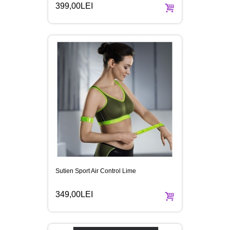
399,00LEI
Sutien Sport Air Control Lime
349,00LEI