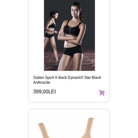
Sutien Sport X-Back DynamiX Star Black
Anthracite
399,00LEI