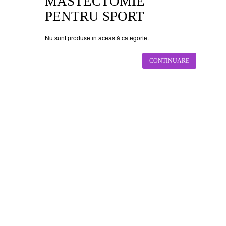
MASTECTOMIE
PENTRU SPORT
Nu sunt produse în această categorie.
CONTINUARE