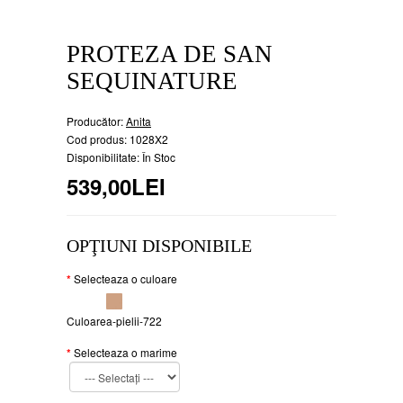
PROTEZA DE SAN
SEQUINATURE
Producător:
Anita
Cod produs: 1028X2
Disponibilitate: În Stoc
539,00LEI
OPŢIUNI DISPONIBILE
Selecteaza o culoare
Culoarea-pielii-722
Selecteaza o marime