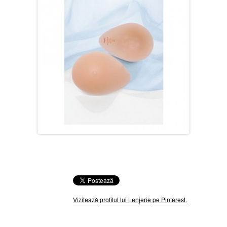
Vizitează profilul lui Lenjerie pe Pinterest.