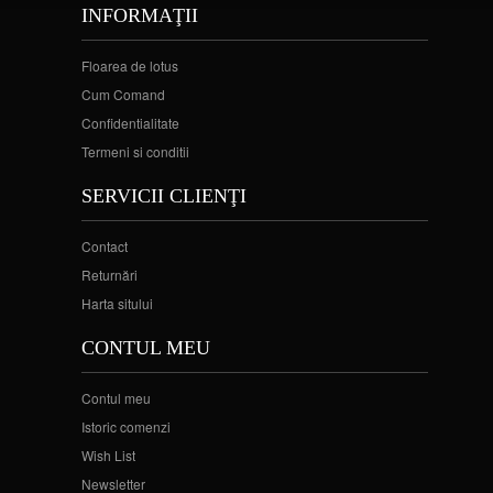
INFORMAŢII
Floarea de lotus
Cum Comand
Confidentialitate
Termeni si conditii
SERVICII CLIENŢI
Contact
Returnări
Harta sitului
CONTUL MEU
Contul meu
Istoric comenzi
Wish List
Newsletter