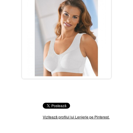
Vizitează profilul lui Lenjerie pe Pinterest.