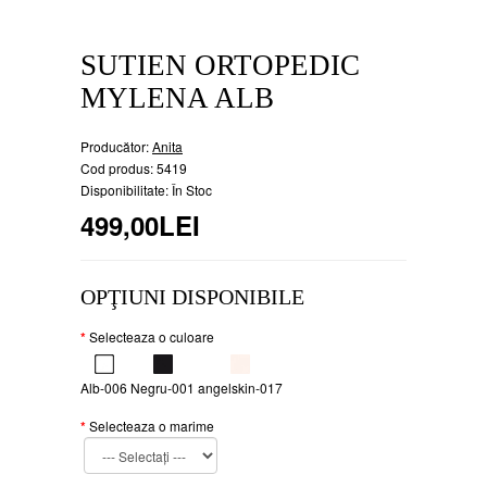
SUTIEN ORTOPEDIC
MYLENA ALB
Producător:
Anita
Cod produs: 5419
Disponibilitate: În Stoc
499,00LEI
OPŢIUNI DISPONIBILE
Selecteaza o culoare
Alb-006
Negru-001
angelskin-017
Selecteaza o marime